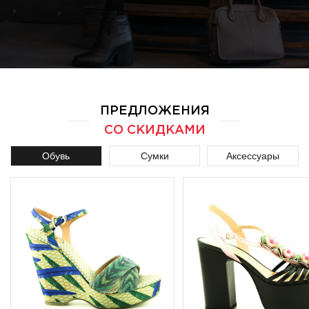
ПРЕДЛОЖЕНИЯ
СО СКИДКАМИ
Обувь
Сумки
Аксессуары