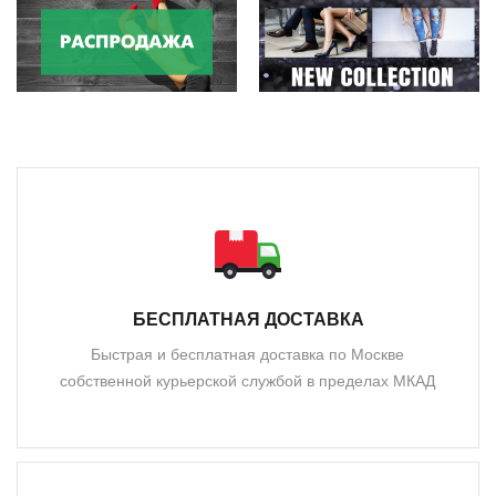
БЕСПЛАТНАЯ ДОСТАВКА
Быстрая и бесплатная доставка по Москве
собственной курьерской службой в пределах МКАД