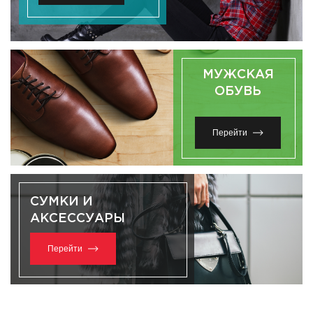
МУЖСКАЯ
ОБУВЬ
Перейти
СУМКИ И
АКСЕССУАРЫ
Перейти