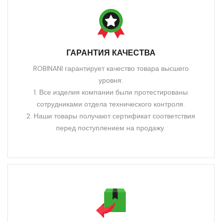
ГАРАНТИЯ КАЧЕСТВА
ROBINANI гарантирует качество товара высшего
уровня:
1. Все изделия компании были протестированы
сотрудниками отдела технического контроля.
2. Наши товары получают сертификат соответствия
перед поступлением на продажу.