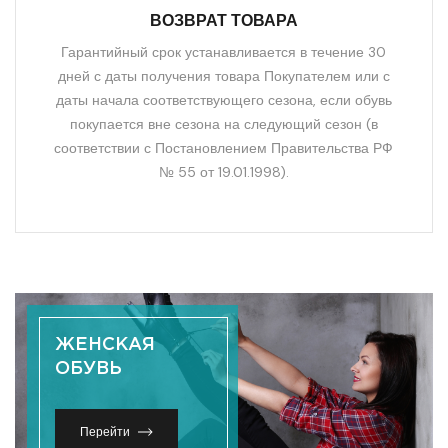
ВОЗВРАТ ТОВАРА
Гарантийный срок устанавливается в течение 30
дней с даты получения товара Покупателем или с
даты начала соответствующего сезона, если обувь
покупается вне сезона на следующий сезон (в
соответствии с Постановлением Правительства РФ
№ 55 от 19.01.1998).
ЖЕНСКАЯ
ОБУВЬ
Перейти