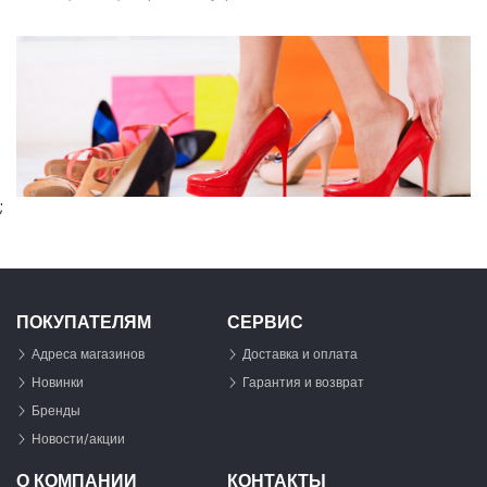
;
ПОКУПАТЕЛЯМ
СЕРВИС
Адреса магазинов
Доставка и оплата
Новинки
Гарантия и возврат
Бренды
Новости/акции
О КОМПАНИИ
КОНТАКТЫ