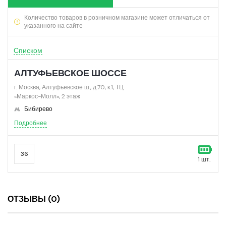
Количество товаров в розничном магазине может отличаться от
указанного на сайте
Списком
АЛТУФЬЕВСКОЕ ШОССЕ
г. Москва, Алтуфьевское ш., д.70, к.1, ТЦ
«Маркос-Молл», 2 этаж
Бибирево
Подробнее
36
1 шт.
ОТЗЫВЫ (0)