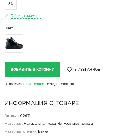
36
Таблица размеров
Цвет:
ДОБАВИТЬ В КОРЗИНУ
В ИЗБРАННОЕ
В наличии в
1 магазине
- сегодня/завтра
ИНФОРМАЦИЯ О ТОВАРЕ
Артикул:
02671
Материал:
Натуральная кожа, Натуральная замша
Материал стельки:
Байка