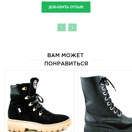
ДОБАВИТЬ ОТЗЫВ
<
>
ВАМ МОЖЕТ 
ПОНРАВИТЬСЯ