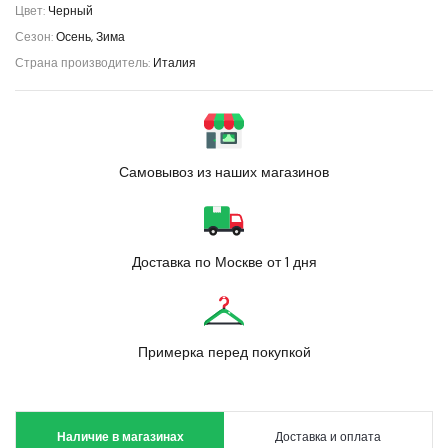
Цвет:
Черный
Сезон:
Осень, Зима
Страна производитель:
Италия
Самовывоз из наших магазинов
Доставка по Москве от 1 дня
Примерка перед покупкой
Наличие в магазинах
Доставка и оплата