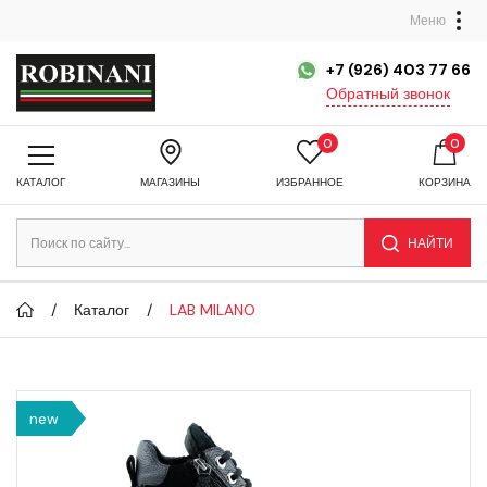
Меню
+7 (926) 403 77 66
Обратный звонок
0
0
КАТАЛОГ
МАГАЗИНЫ
ИЗБРАННОЕ
КОРЗИНА
НАЙТИ
Каталог
LAB MILANO
new