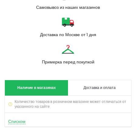
Самовывоз из наших магазинов
Доставка по Москве от 1 дня
Примерка перед покупкой
Наличие в магазинах
Доставка и оплата
Количество товаров в розничном магазине может отличаться от
указанного на сайте
Списком