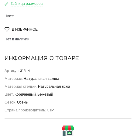
Таблица размеров
Цвет:
В ИЗБРАННОЕ
Нет в наличии
ИНФОРМАЦИЯ О ТОВАРЕ
Артикул:
315-4
Материал:
Натуральная замша
Материал стельки:
Натуральная кожа
Цвет:
Коричневый, Бежевый
Сезон:
Осень
Страна производитель:
КНР