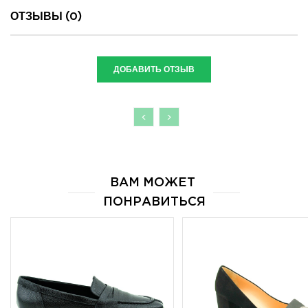
ОТЗЫВЫ (0)
ДОБАВИТЬ ОТЗЫВ
<
>
ВАМ МОЖЕТ 
ПОНРАВИТЬСЯ