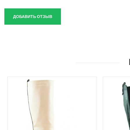
ДОБАВИТЬ ОТЗЫВ