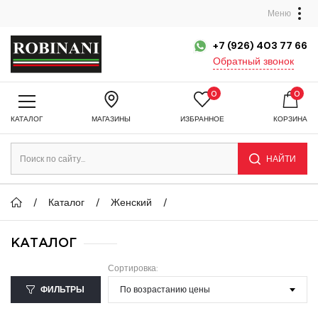
Меню
+7 (926) 403 77 66
Обратный звонок
0
0
КАТАЛОГ
МАГАЗИНЫ
ИЗБРАННОЕ
КОРЗИНА
НАЙТИ
Каталог
Женский
КАТАЛОГ
Сортировка:
ФИЛЬТРЫ
По возрастанию цены