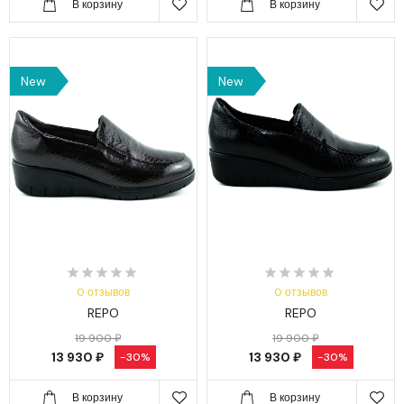
В корзину
В корзину
New
New
0 отзывов
0 отзывов
REPO
REPO
19 900 ₽
19 900 ₽
13 930 ₽
13 930 ₽
-30%
-30%
В корзину
В корзину