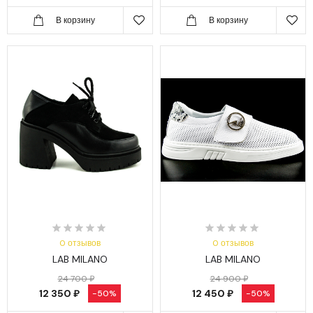
В корзину
В корзину
0 отзывов
0 отзывов
LAB MILANO
LAB MILANO
24 700 ₽
24 900 ₽
12 350 ₽
12 450 ₽
-50%
-50%