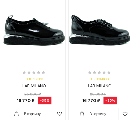
0 отзывов
0 отзывов
LAB MILANO
LAB MILANO
25 800 ₽
25 800 ₽
16 770 ₽
16 770 ₽
-35%
-35%
В корзину
В корзину