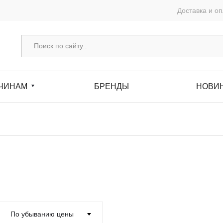
Доставка и о
ЧИНАМ
БРЕНДЫ
НОВИ
По убыванию цены