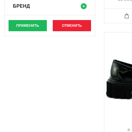
БРЕНД
ПРИМЕНИТЬ
ОТМЕНИТЬ