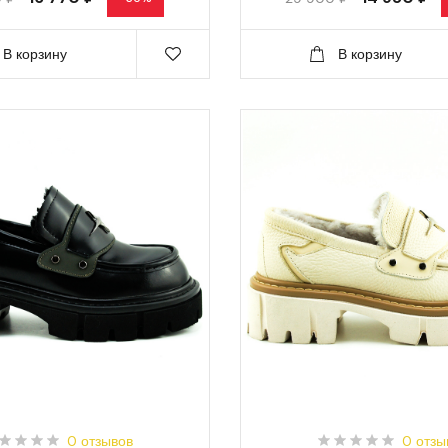
В корзину
В корзину
0 отзывов
0 отзы