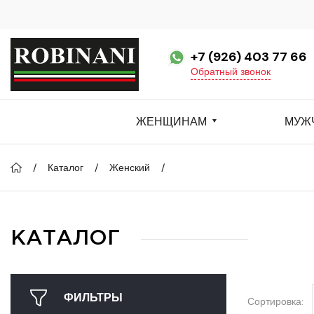
+7 (926) 403 77 66
Обратный звонок
ЖЕНЩИНАМ
МУЖ
Каталог
Женский
КАТАЛОГ
ФИЛЬТРЫ
Сортировка: