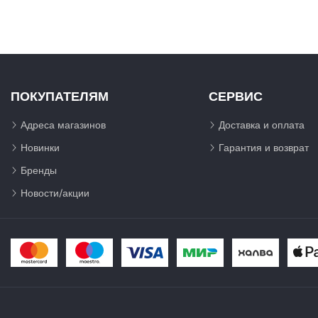
ПОКУПАТЕЛЯМ
СЕРВИС
Адреса магазинов
Доставка и оплата
Новинки
Гарантия и возврат
Бренды
Новости/акции