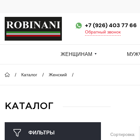
+7 (926) 403 77 66
Обратный звонок
ЖЕНЩИНАМ
МУЖ
Каталог
Женский
КАТАЛОГ
ФИЛЬТРЫ
Сортировка: