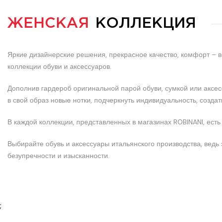
ЖЕНСКАЯ
КОЛЛЕКЦИЯ
Яркие дизайнерские решения, прекрасное качество, комфорт – 
коллекции обуви и аксессуаров.
Дополнив гардероб оригинальной парой обуви, сумкой или аксе
в свой образ новые нотки, подчеркнуть индивидуальность, созда
В каждой коллекции, представленных в магазинах ROBINANI, есть
Выбирайте обувь и аксессуары итальянского производства, ведь
безупречности и изысканности.
;