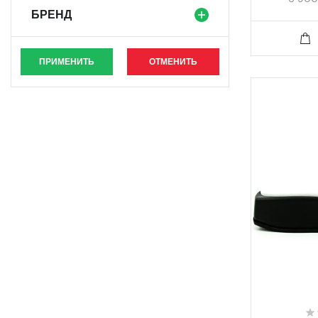
БРЕНД
ПРИМЕНИТЬ
ОТМЕНИТЬ