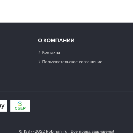
О КОМПАНИИ
Контакты
Пользовательское соглашение
© 1997-2022 Robinani.ru . Все права защищены!