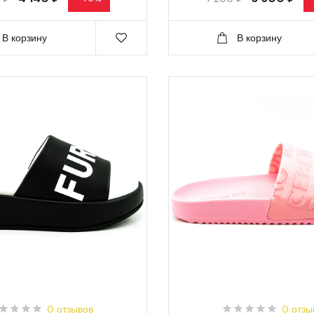
В корзину
В корзину
0 отзывов
0 отзы