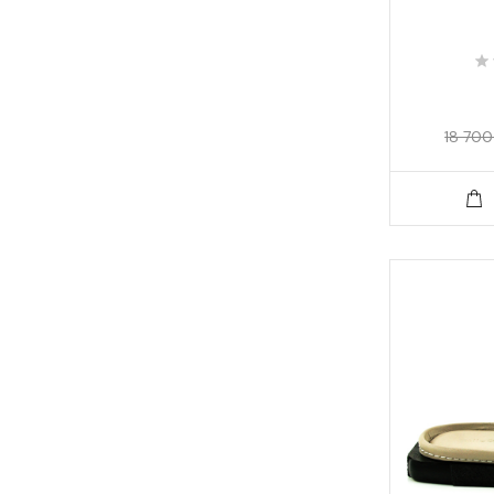
18 700