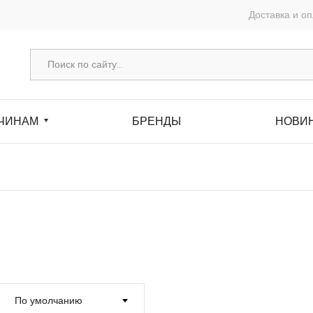
Доставка и о
ЧИНАМ
БРЕНДЫ
НОВИ
По умолчанию