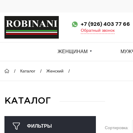
+7 (926) 403 77 66
Обратный звонок
ЖЕНЩИНАМ
МУЖ
Каталог
Женский
КАТАЛОГ
ФИЛЬТРЫ
Сортировка: