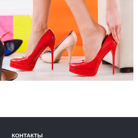
КОНТАКТЫ