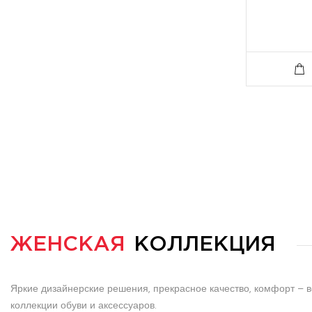
ЖЕНСКАЯ
КОЛЛЕКЦИЯ
Яркие дизайнерские решения, прекрасное качество, комфорт – 
коллекции обуви и аксессуаров.