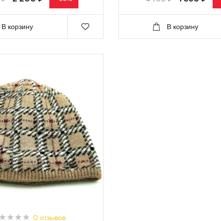
В корзину
В корзину
0 отзывов