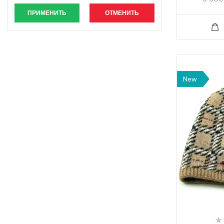
ПРИМЕНИТЬ
ОТМЕНИТЬ
New