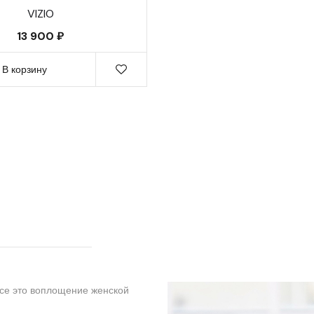
VIZIO
13 900 ₽
В корзину
все это воплощение женской