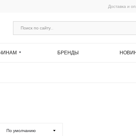
Доставка и о
ЧИНАМ
БРЕНДЫ
НОВИ
По умолчанию