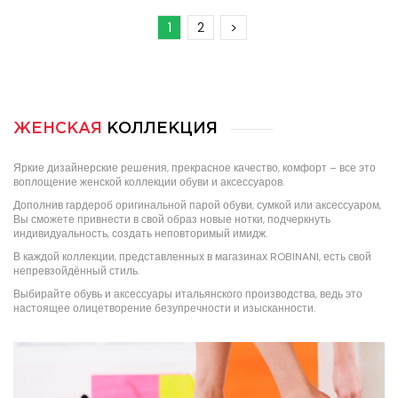
1
2
>
ЖЕНСКАЯ
КОЛЛЕКЦИЯ
Яркие дизайнерские решения, прекрасное качество, комфорт – все это
воплощение женской коллекции обуви и аксессуаров.
Дополнив гардероб оригинальной парой обуви, сумкой или аксессуаром,
Вы сможете привнести в свой образ новые нотки, подчеркнуть
индивидуальность, создать неповторимый имидж.
В каждой коллекции, представленных в магазинах ROBINANI, есть свой
непревзойдённый стиль.
Выбирайте обувь и аксессуары итальянского производства, ведь это
настоящее олицетворение безупречности и изысканности.