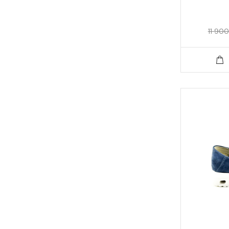
11 900