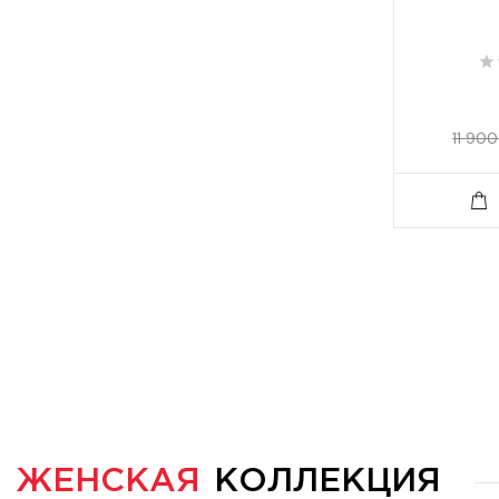
11 900
ЖЕНСКАЯ
КОЛЛЕКЦИЯ