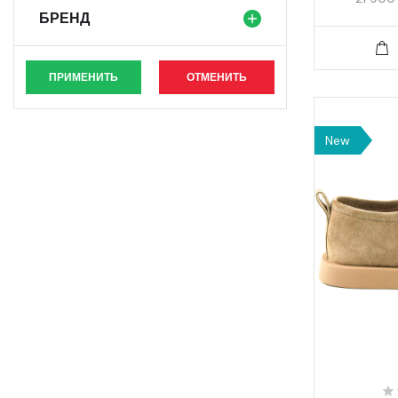
БРЕНД
ПРИМЕНИТЬ
ОТМЕНИТЬ
New