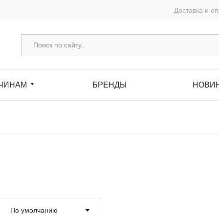
Доставка и о
ЧИНАМ
БРЕНДЫ
НОВИ
По умолчанию