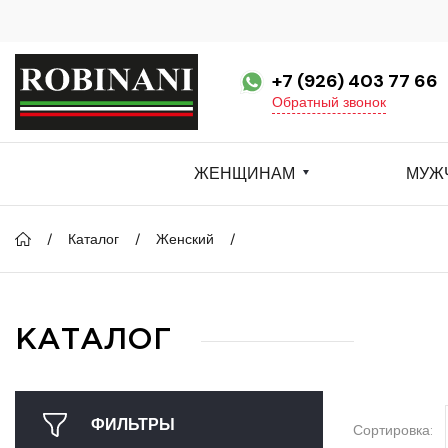
+7 (926) 403 77 66
Обратный звонок
ЖЕНЩИНАМ
МУЖ
Каталог
Женский
КАТАЛОГ
ФИЛЬТРЫ
Сортировка: