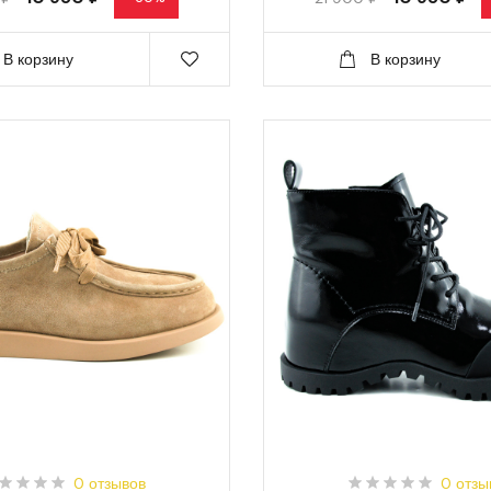
В корзину
В корзину
0 отзывов
0 отзы