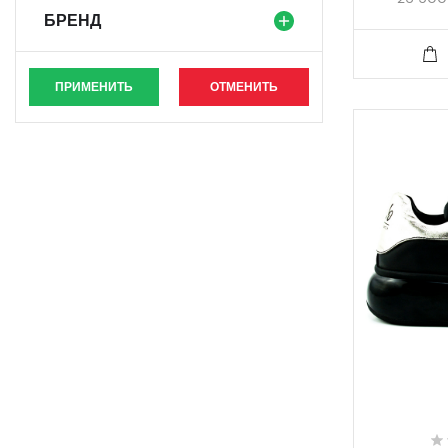
БРЕНД
ПРИМЕНИТЬ
ОТМЕНИТЬ