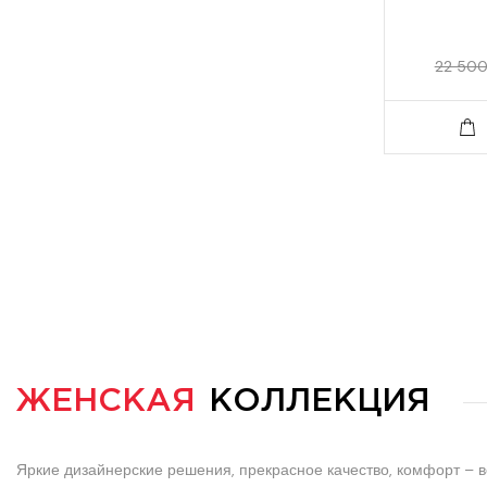
22 500
ЖЕНСКАЯ
КОЛЛЕКЦИЯ
Яркие дизайнерские решения, прекрасное качество, комфорт – 