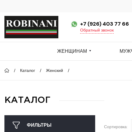
+7 (926) 403 77 66
Обратный звонок
ЖЕНЩИНАМ
МУЖ
Каталог
Женский
КАТАЛОГ
ФИЛЬТРЫ
Сортировка: