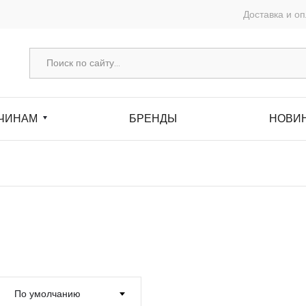
Доставка и о
ЧИНАМ
БРЕНДЫ
НОВИ
По умолчанию