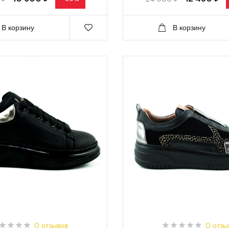
В корзину
В корзину
0 отзывов
0 отзы