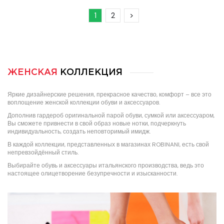
1
2
>
ЖЕНСКАЯ
КОЛЛЕКЦИЯ
Яркие дизайнерские решения, прекрасное качество, комфорт – все это
воплощение женской коллекции обуви и аксессуаров.
Дополнив гардероб оригинальной парой обуви, сумкой или аксессуаром,
Вы сможете привнести в свой образ новые нотки, подчеркнуть
индивидуальность, создать неповторимый имидж.
В каждой коллекции, представленных в магазинах ROBINANI, есть свой
непревзойдённый стиль.
Выбирайте обувь и аксессуары итальянского производства, ведь это
настоящее олицетворение безупречности и изысканности.