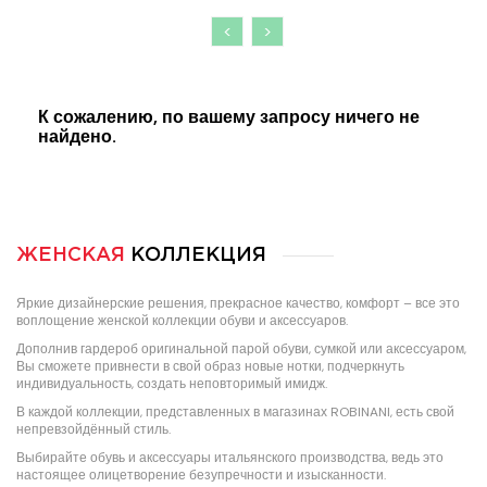
<
>
К сожалению, по вашему запросу ничего не
найдено.
ЖЕНСКАЯ
КОЛЛЕКЦИЯ
Яркие дизайнерские решения, прекрасное качество, комфорт – все это
воплощение женской коллекции обуви и аксессуаров.
Дополнив гардероб оригинальной парой обуви, сумкой или аксессуаром,
Вы сможете привнести в свой образ новые нотки, подчеркнуть
индивидуальность, создать неповторимый имидж.
В каждой коллекции, представленных в магазинах ROBINANI, есть свой
непревзойдённый стиль.
Выбирайте обувь и аксессуары итальянского производства, ведь это
настоящее олицетворение безупречности и изысканности.