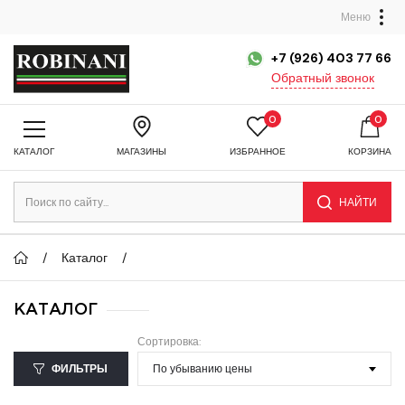
Меню
+7 (926) 403 77 66
Обратный звонок
0
0
КАТАЛОГ
МАГАЗИНЫ
ИЗБРАННОЕ
КОРЗИНА
НАЙТИ
Каталог
КАТАЛОГ
Сортировка:
ФИЛЬТРЫ
По убыванию цены