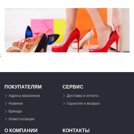
;
ПОКУПАТЕЛЯМ
СЕРВИС
Адреса магазинов
Доставка и оплата
Новинки
Гарантия и возврат
Бренды
Новости/акции
О КОМПАНИИ
КОНТАКТЫ